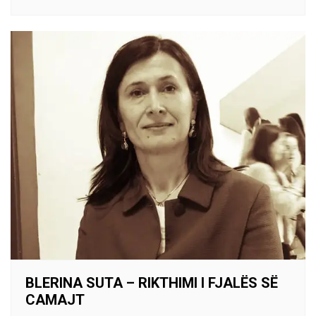
BLERINA SUTA – RIKTHIMI I FJALËS SË
CAMAJT