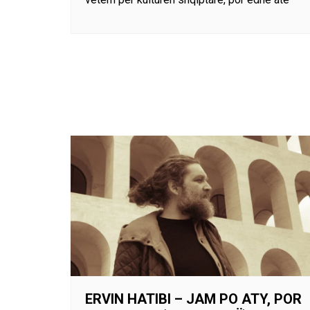
ERVIN HATIBI – JAM PO ATY, POR