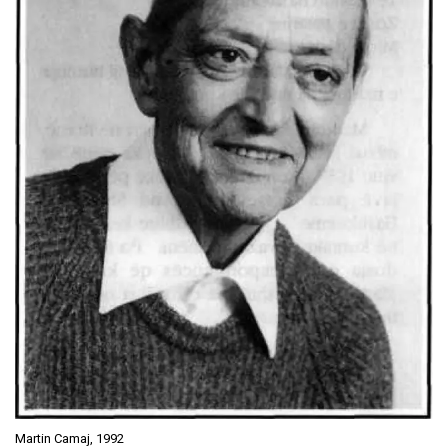
Martin Camaj, 1992