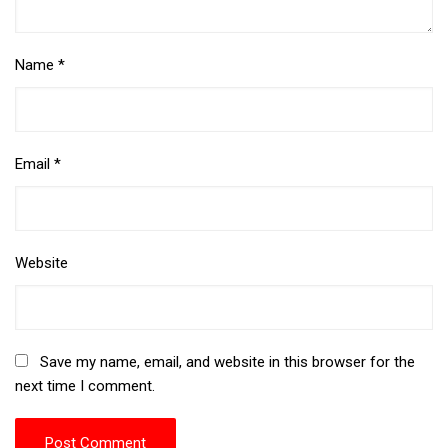
Name
*
Email
*
Website
Save my name, email, and website in this browser for the
next time I comment.