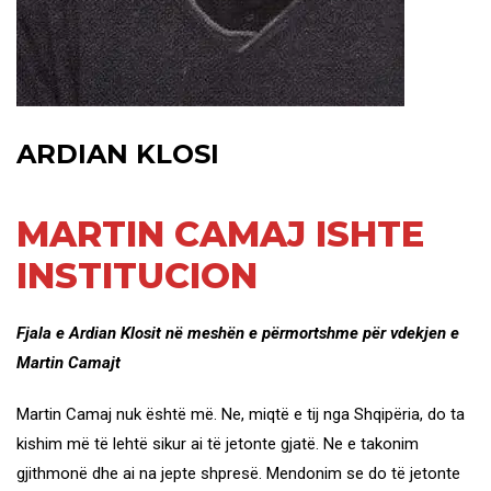
ARDIAN KLOSI
MARTIN CAMAJ ISHTE
INSTITUCION
Fjala e Ardian Klosit në meshën e përmortshme për vdekjen e
Martin Camajt
Martin Camaj nuk është më. Ne, miqtë e tij nga Shqipëria, do ta
kishim më të lehtë sikur ai të jetonte gjatë. Ne e takonim
gjithmonë dhe ai na jepte shpresë. Mendonim se do të jetonte