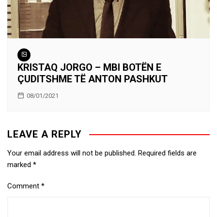
KRISTAQ JORGO – MBI BOTËN E
ÇUDITSHME TË ANTON PASHKUT
08/01/2021
LEAVE A REPLY
Your email address will not be published.
Required fields are
marked
*
Comment
*