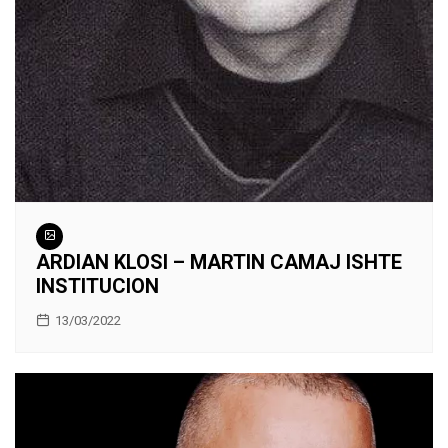
ARDIAN KLOSI – MARTIN CAMAJ ISHTE
INSTITUCION
13/03/2022