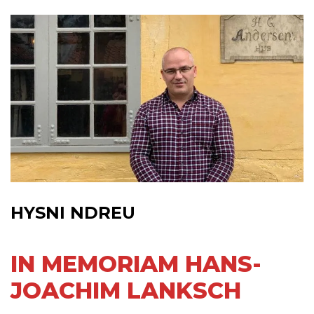
HYSNI NDREU
IN MEMORIAM HANS-
JOACHIM LANKSCH