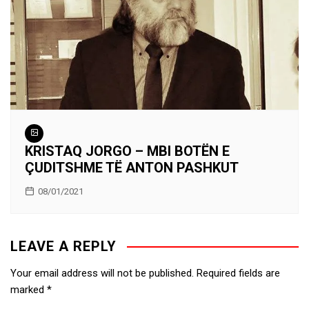
KRISTAQ JORGO – MBI BOTËN E
ÇUDITSHME TË ANTON PASHKUT
08/01/2021
LEAVE A REPLY
Your email address will not be published.
Required fields are
marked
*