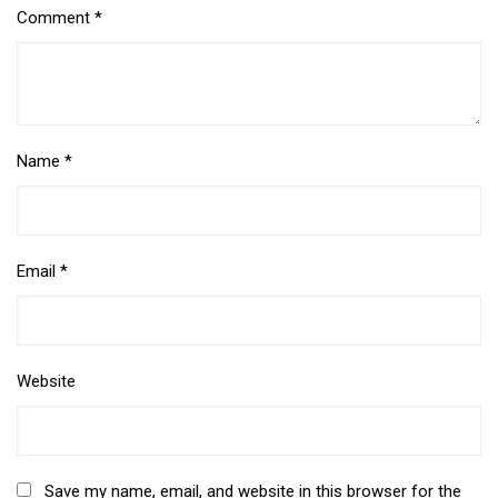
Comment
*
Name
*
Email
*
Website
Save my name, email, and website in this browser for the