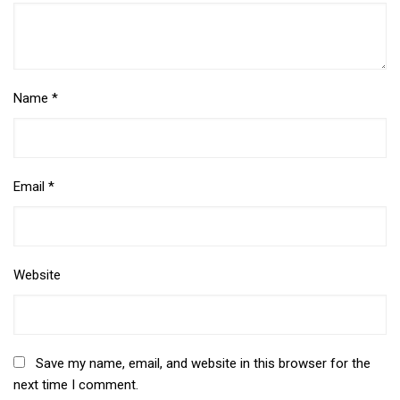
Name
*
Email
*
Website
Save my name, email, and website in this browser for the
next time I comment.