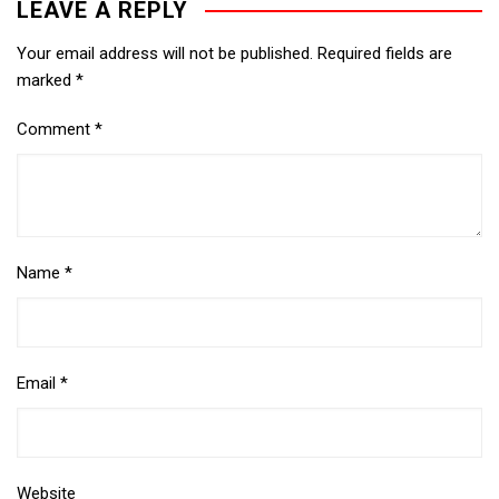
LEAVE A REPLY
Your email address will not be published.
Required fields are
marked
*
Comment
*
Name
*
Email
*
Website