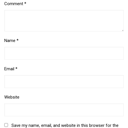
Comment
*
Name
*
Email
*
Website
Save my name, email, and website in this browser for the