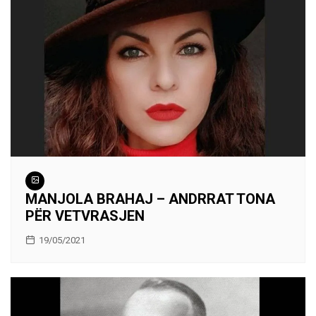
MANJOLA BRAHAJ – ANDRRAT TONA
PËR VETVRASJEN
19/05/2021