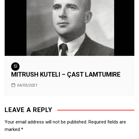
MITRUSH KUTELI – ÇAST LAMTUMIRE
04/05/2021
LEAVE A REPLY
Your email address will not be published.
Required fields are
marked
*