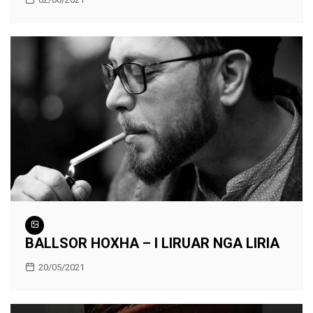
BALLSOR HOXHA – I LIRUAR NGA LIRIA
20/05/2021