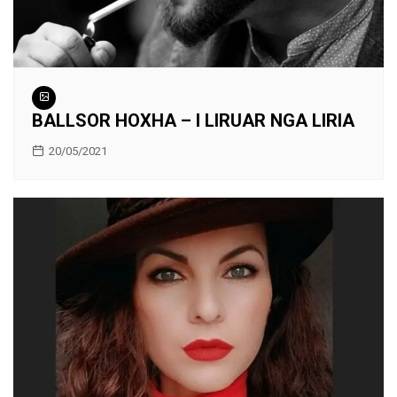
BALLSOR HOXHA – I LIRUAR NGA LIRIA
20/05/2021