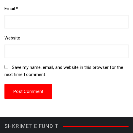
Email
*
Website
Save my name, email, and website in this browser for the
next time I comment.
SHKRIMET E FUNDIT