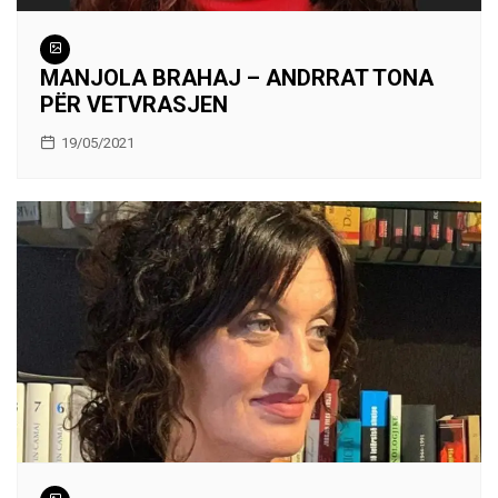
MANJOLA BRAHAJ – ANDRRAT TONA
PËR VETVRASJEN
19/05/2021