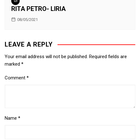
RITA PETRO- LIRIA
08/05/2021
LEAVE A REPLY
Your email address will not be published.
Required fields are
marked
*
Comment
*
Name
*