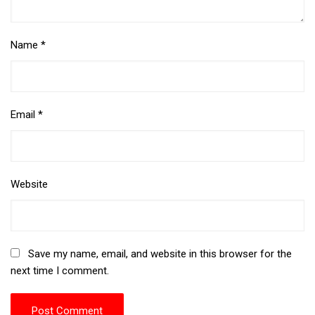
Name
*
Email
*
Website
Save my name, email, and website in this browser for the
next time I comment.