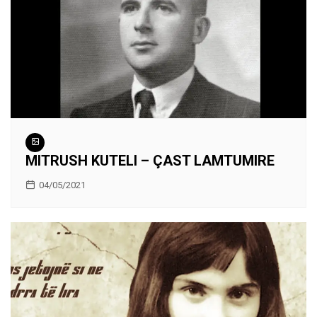
MITRUSH KUTELI – ÇAST LAMTUMIRE
04/05/2021