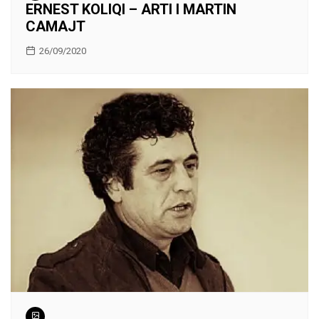
ERNEST KOLIQI – ARTI I MARTIN
CAMAJT
26/09/2020