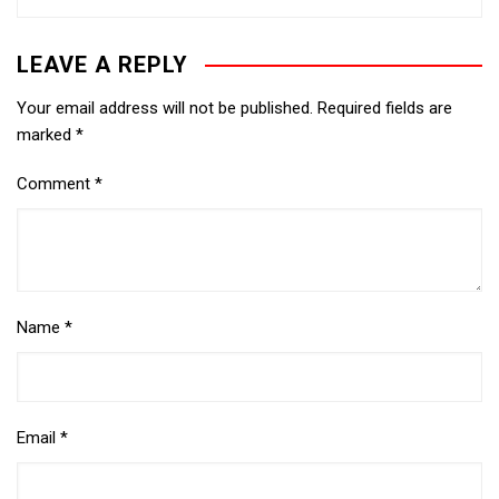
LEAVE A REPLY
Your email address will not be published.
Required fields are
marked
*
Comment
*
Name
*
Email
*