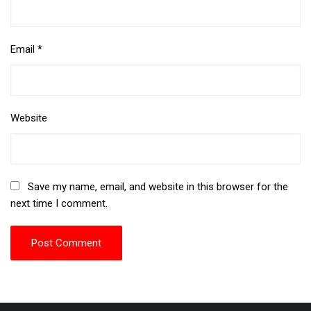
Email
*
Website
Save my name, email, and website in this browser for the
next time I comment.