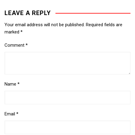
LEAVE A REPLY
Your email address will not be published.
Required fields are
marked
*
Comment
*
Name
*
Email
*