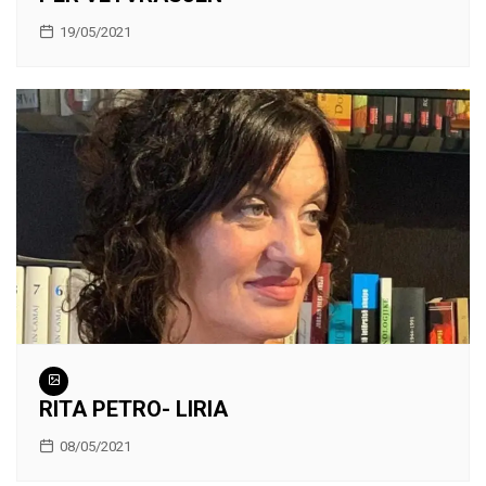
19/05/2021
RITA PETRO- LIRIA
08/05/2021