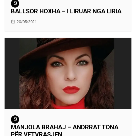
BALLSOR HOXHA – I LIRUAR NGA LIRIA
20/05/2021
MANJOLA BRAHAJ – ANDRRAT TONA
PËR VETVRASJEN