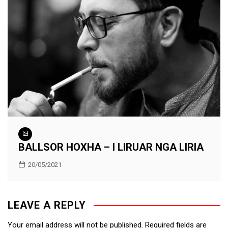
BALLSOR HOXHA – I LIRUAR NGA LIRIA
20/05/2021
LEAVE A REPLY
Your email address will not be published.
Required fields are