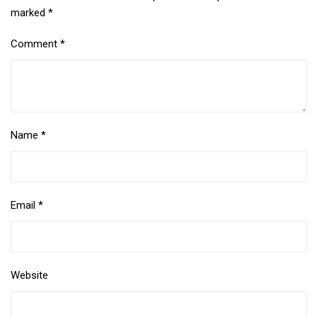
marked
*
Comment
*
Name
*
Email
*
Website