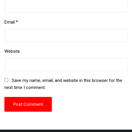
Email
*
Website
Save my name, email, and website in this browser for the
next time I comment.