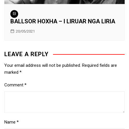
BALLSOR HOXHA – I LIRUAR NGA LIRIA
20/05/2021
LEAVE A REPLY
Your email address will not be published.
Required fields are
marked
*
Comment
*
Name
*