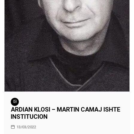
ARDIAN KLOSI – MARTIN CAMAJ ISHTE
INSTITUCION
13/03/2022