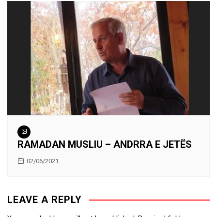
RAMADAN MUSLIU – ANDRRA E JETËS
02/06/2021
LEAVE A REPLY